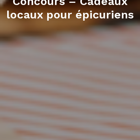
Concours – Cadeaux
locaux pour épicuriens