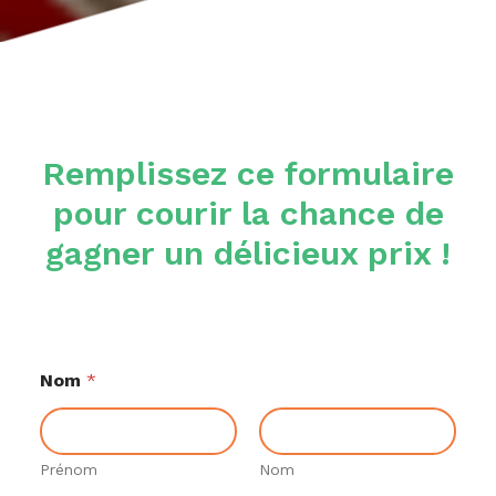
Remplissez ce formulaire
pour courir la chance de
gagner un délicieux prix !
Nom
*
Prénom
Nom