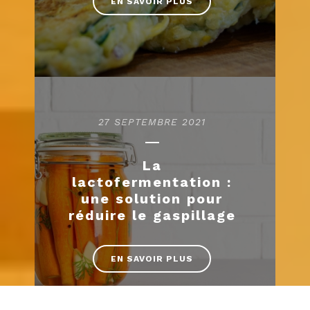
EN SAVOIR PLUS
27 SEPTEMBRE 2021
La
lactofermentation :
une solution pour
réduire le gaspillage
EN SAVOIR PLUS