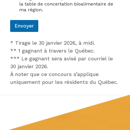
la table de concertation bioalimentaire de
ma région.
Envoyer
* Tirage le 30 janvier 2026, à midi.
​** 1 gagnant à travers le Québec.
*** Le gagnant sera avisé par courriel le
30 janvier 2026.
À noter que ce concours s’applique
uniquement pour les résidents du Québec.