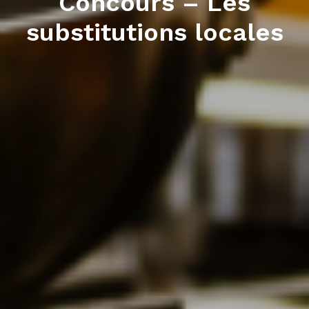
Concours – Les
substitutions locales