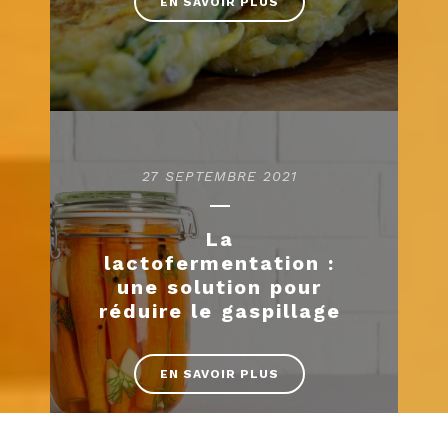
EN SAVOIR PLUS
27 SEPTEMBRE 2021
La
lactofermentation :
une solution pour
réduire le gaspillage
EN SAVOIR PLUS