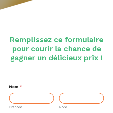
Remplissez ce formulaire
pour courir la chance de
gagner un délicieux prix !
Nom
*
Prénom
Nom