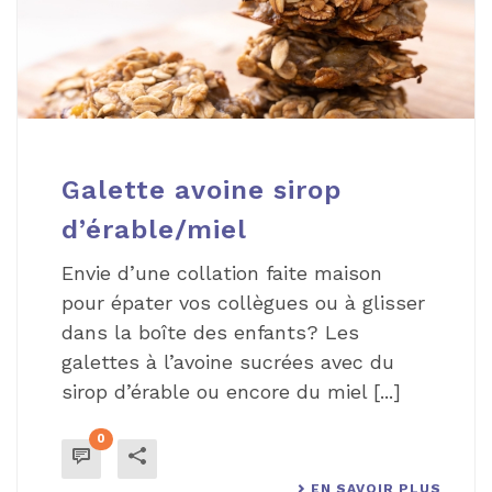
Galette avoine sirop
d’érable/miel
Envie d’une collation faite maison
pour épater vos collègues ou à glisser
dans la boîte des enfants? Les
galettes à l’avoine sucrées avec du
sirop d’érable ou encore du miel [...]
0
EN SAVOIR PLUS