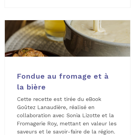
Fondue au fromage et à
la bière
Cette recette est tirée du eBook
Goûtez Lanaudière, réalisé en
collaboration avec Sonia Lizotte et la
Fromagerie Roy, mettant en valeur les
saveurs et le savoir-faire de la région.