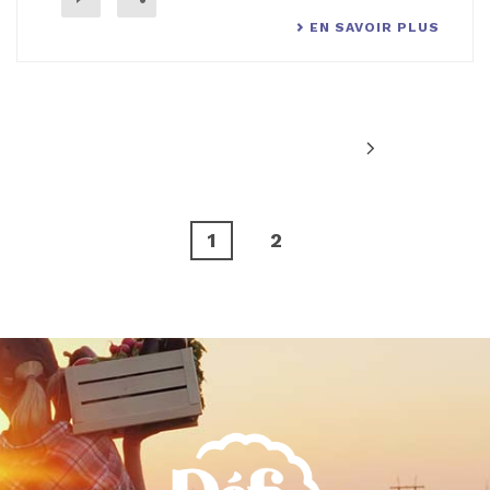
EN SAVOIR PLUS
1
2