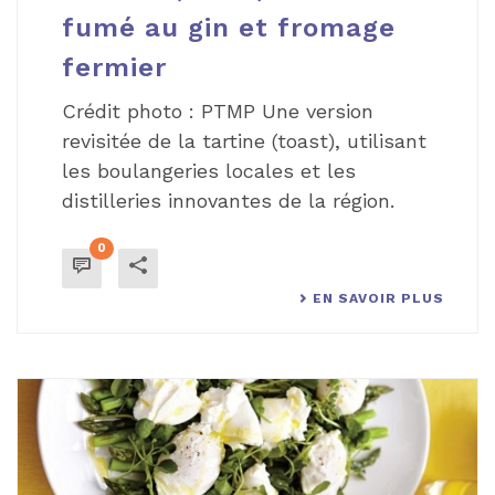
fumé au gin et fromage
fermier
Crédit photo : PTMP Une version
revisitée de la tartine (toast), utilisant
les boulangeries locales et les
distilleries innovantes de la région.
0
EN SAVOIR PLUS