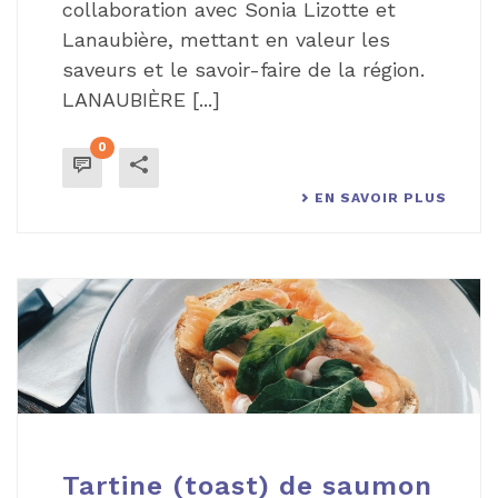
collaboration avec Sonia Lizotte et
Lanaubière, mettant en valeur les
saveurs et le savoir-faire de la région.
LANAUBIÈRE [...]
0
EN SAVOIR PLUS
Tartine (toast) de saumon