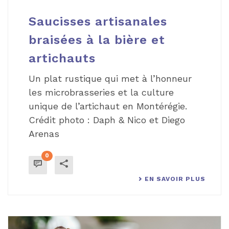
Saucisses artisanales
braisées à la bière et
artichauts
Un plat rustique qui met à l’honneur
les microbrasseries et la culture
unique de l’artichaut en Montérégie.
Crédit photo : Daph & Nico et Diego
Arenas
0
EN SAVOIR PLUS