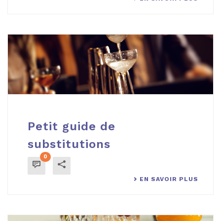
Petit guide de
substitutions
0
EN SAVOIR PLUS