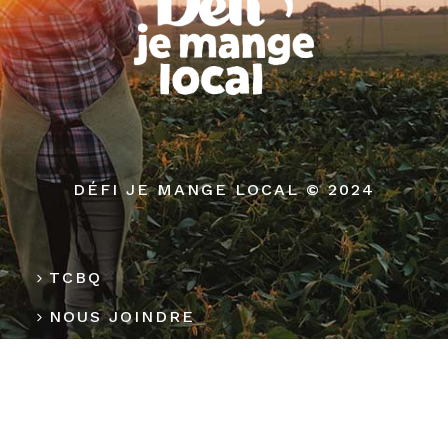
DÉFI JE MANGE LOCAL © 2024
TCBQ
NOUS JOINDRE
MÉDIAS
POLITIQUE DE CONFIDENTIALITÉ