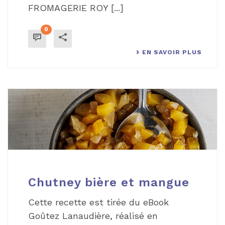
FROMAGERIE ROY [...]
0
EN SAVOIR PLUS
Chutney bière et mangue
Cette recette est tirée du eBook
Goûtez Lanaudière, réalisé en