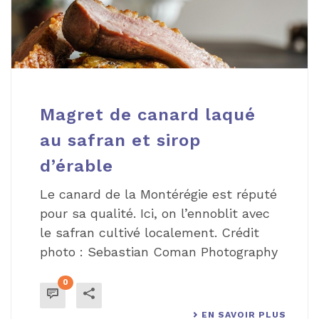
Magret de canard laqué
au safran et sirop
d’érable
Le canard de la Montérégie est réputé
pour sa qualité. Ici, on l’ennoblit avec
le safran cultivé localement. Crédit
photo : Sebastian Coman Photography
0
EN SAVOIR PLUS