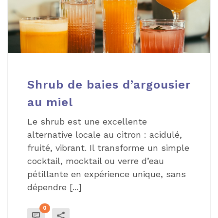
Shrub de baies d’argousier
au miel
Le shrub est une excellente
alternative locale au citron : acidulé,
fruité, vibrant. Il transforme un simple
cocktail, mocktail ou verre d’eau
pétillante en expérience unique, sans
dépendre [...]
0