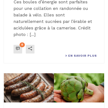
Ces boules d’énergie sont parfaites
pour une collation en randonnée ou
balade à vélo. Elles sont
naturellement sucrées par l’érable et
acidulées grâce à la camerise. Crédit
photo : [...]
0
EN SAVOIR PLUS