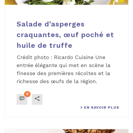
Salade d’asperges
craquantes, œuf poché et
huile de truffe
Crédit photo : Ricardo Cuisine Une
entrée élégante qui met en scène la
finesse des premières récoltes et la
richesse des œufs de la région.
0
EN SAVOIR PLUS