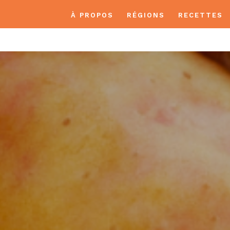
À PROPOS
RÉGIONS
RECETTES