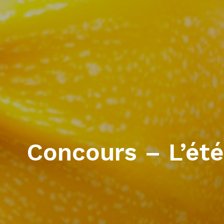
Concours – L’été