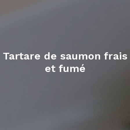
Tartare de saumon frais
et fumé