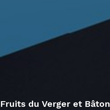
Fruits du Verger et Bâton