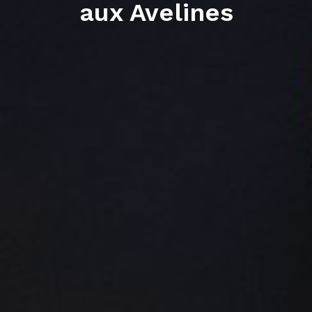
aux Avelines