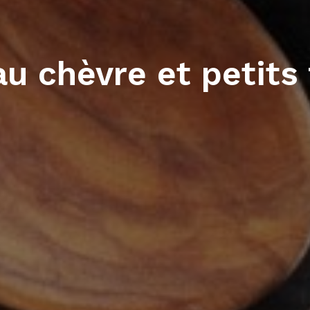
u chèvre et petits 