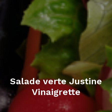
Salade verte Justine
Vinaigrette