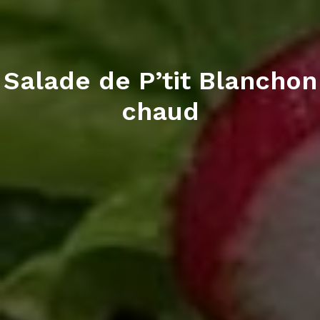
Salade de P’tit Blanchon
chaud