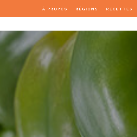
À PROPOS
RÉGIONS
RECETTES