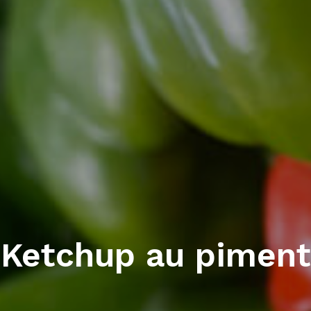
Ketchup au piment