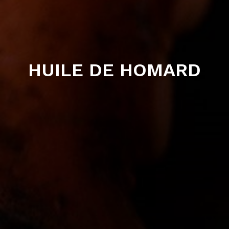
HUILE DE HOMARD