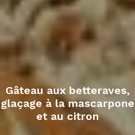
Gâteau aux betteraves,
glaçage à la mascarpone
et au citron