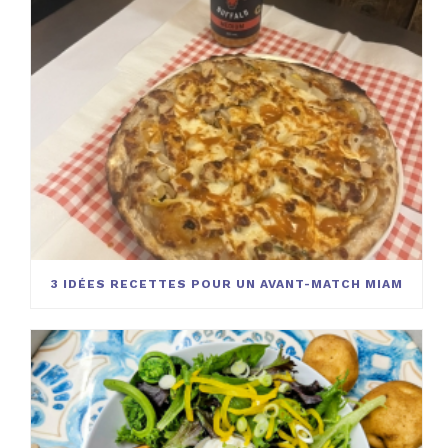
3 IDÉES RECETTES POUR UN AVANT-MATCH MIAM