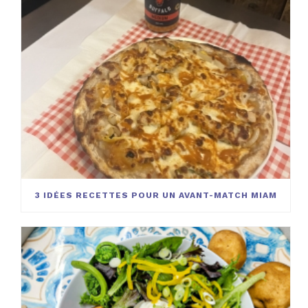
3 IDÉES RECETTES POUR UN AVANT-MATCH MIAM