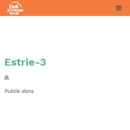
ESTRIE-3
Estrie-3
Publié dans