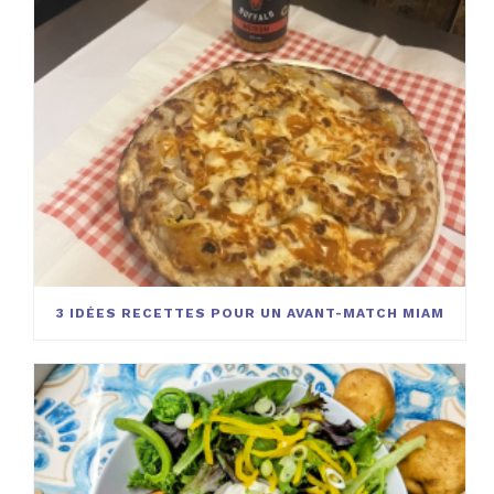
3 IDÉES RECETTES POUR UN AVANT-MATCH MIAM