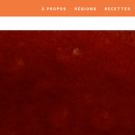
À PROPOS
RÉGIONS
RECETTES