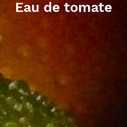
Eau de tomate