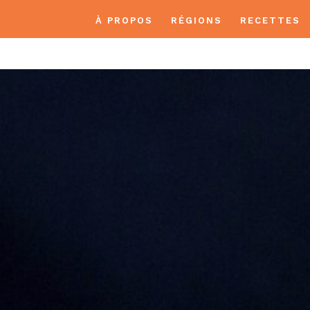
À PROPOS
RÉGIONS
RECETTES