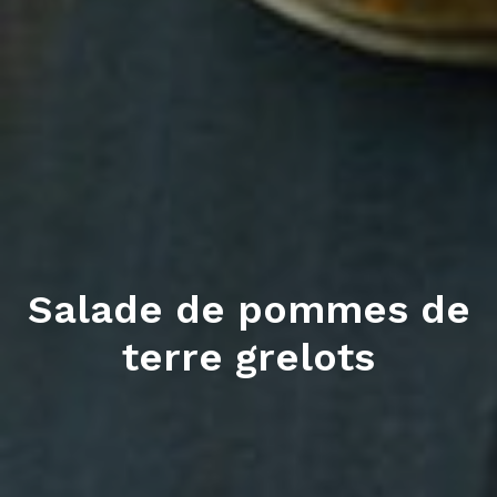
Salade de pommes de
terre grelots