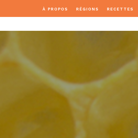
À PROPOS
RÉGIONS
RECETTES