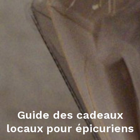
Guide des cadeaux
locaux pour épicuriens