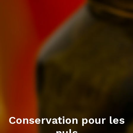
Conservation pour les