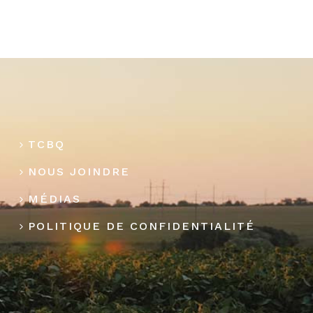
TCBQ
NOUS JOINDRE
MÉDIAS
POLITIQUE DE CONFIDENTIALITÉ