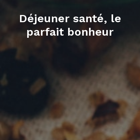
Déjeuner santé, le
parfait bonheur