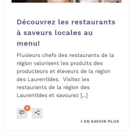
Découvrez les restaurants
à saveurs locales au
menu!
Plusieurs chefs des restaurants de la
région valorisent les produits des
producteurs et éleveurs de la région
des Laurentides. Visitez les
restaurants de la région des
Laurentides et savourez [...]
0
EN SAVOIR PLUS