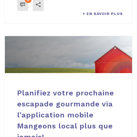
EN SAVOIR PLUS
Planifiez votre prochaine
escapade gourmande via
l’application mobile
Mangeons local plus que
jamais!