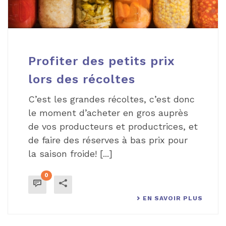
Profiter des petits prix
lors des récoltes
C’est les grandes récoltes, c’est donc
le moment d’acheter en gros auprès
de vos producteurs et productrices, et
de faire des réserves à bas prix pour
la saison froide! [...]
0
EN SAVOIR PLUS