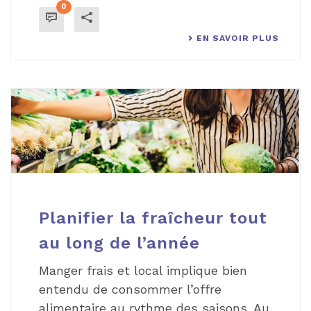
0
EN SAVOIR PLUS
Planifier la fraîcheur tout
au long de l’année
Manger frais et local implique bien
entendu de consommer l’offre
alimentaire au rythme des saisons. Au