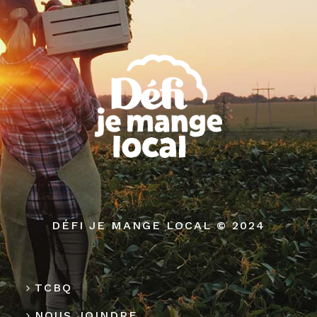
DÉFI JE MANGE LOCAL © 2024
TCBQ
NOUS JOINDRE