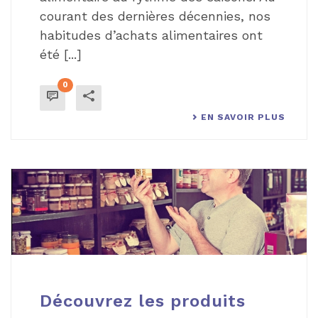
courant des dernières décennies, nos
habitudes d’achats alimentaires ont
été [...]
0
EN SAVOIR PLUS
Découvrez les produits