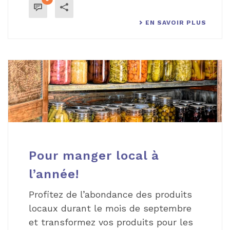
EN SAVOIR PLUS
Pour manger local à
l’année!
Profitez de l’abondance des produits
locaux durant le mois de septembre
et transformez vos produits pour les