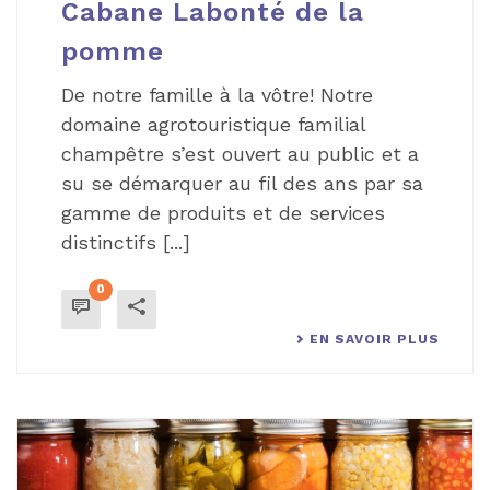
Cabane Labonté de la
pomme
De notre famille à la vôtre! Notre
domaine agrotouristique familial
champêtre s’est ouvert au public et a
su se démarquer au fil des ans par sa
gamme de produits et de services
distinctifs [...]
0
EN SAVOIR PLUS