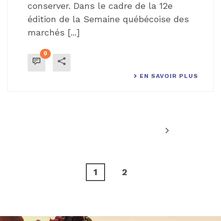
conserver. Dans le cadre de la 12e
édition de la Semaine québécoise des
marchés [...]
0
EN SAVOIR PLUS
1
2