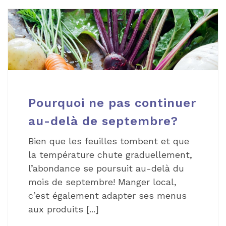
Pourquoi ne pas continuer
au-delà de septembre?
Bien que les feuilles tombent et que
la température chute graduellement,
l’abondance se poursuit au-delà du
mois de septembre! Manger local,
c’est également adapter ses menus
aux produits [...]