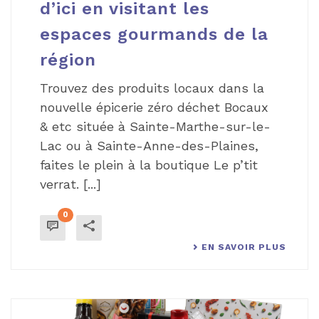
d’ici en visitant les
espaces gourmands de la
région
Trouvez des produits locaux dans la
nouvelle épicerie zéro déchet Bocaux
& etc située à Sainte-Marthe-sur-le-
Lac ou à Sainte-Anne-des-Plaines,
faites le plein à la boutique Le p’tit
verrat. [...]
0
EN SAVOIR PLUS