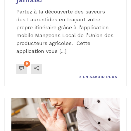
Partez à la découverte des saveurs
des Laurentides en traçant votre
propre itinéraire grâce à l’application
mobile Mangeons Local de l’Union des
producteurs agricoles. Cette
application vous [...]
0
EN SAVOIR PLUS