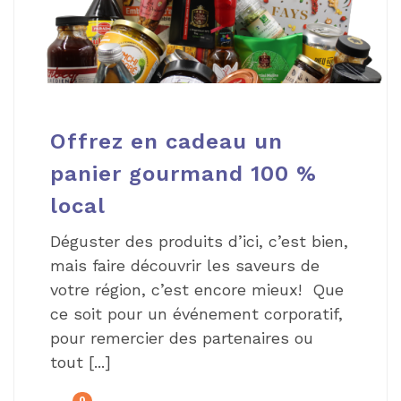
Offrez en cadeau un
panier gourmand 100 %
local
Déguster des produits d’ici, c’est bien,
mais faire découvrir les saveurs de
votre région, c’est encore mieux! Que
ce soit pour un événement corporatif,
pour remercier des partenaires ou
tout [...]
0