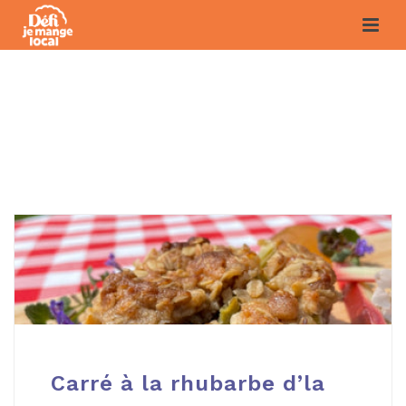
ARTICLES
LAURENTIDES
Carré à la rhubarbe d’la