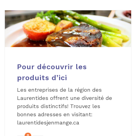
Pour découvrir les
produits d’ici
Les entreprises de la région des
Laurentides offrent une diversité de
produits distinctifs! Trouvez les
bonnes adresses en visitant:
laurentidesjenmange.ca
0