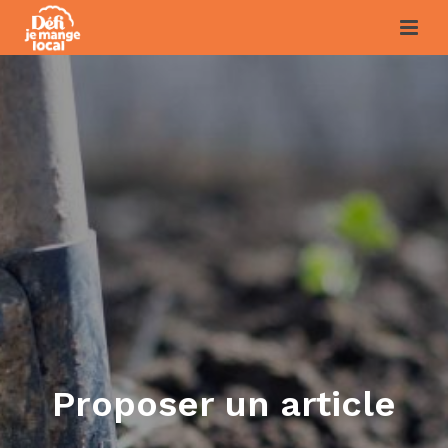
Proposer un article