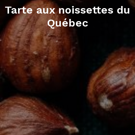
Tarte aux noissettes du
Québec