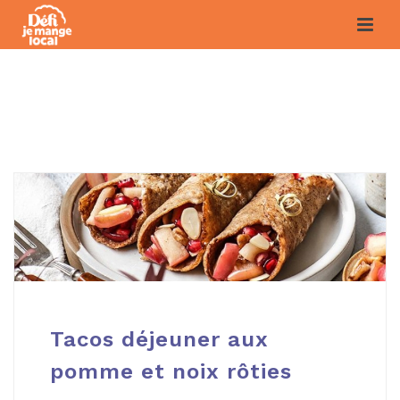
ARCHIVES
Tacos déjeuner aux
pomme et noix rôties