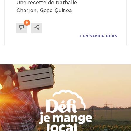
Une recette de Nathalie
Charron, Gogo Quinoa
0
EN SAVOIR PLUS