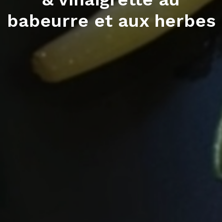
babeurre et aux herbes