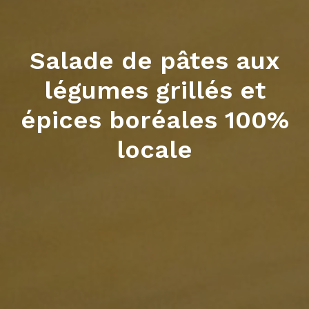
Salade de pâtes aux
légumes grillés et
épices boréales 100%
locale