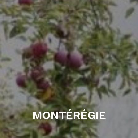
MONTÉRÉGIE