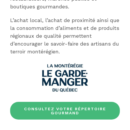
boutiques gourmandes.
L’achat local, l’achat de proximité ainsi que
la consommation d’aliments et de produits
régionaux de qualité permettent
d’encourager le savoir-faire des artisans du
terroir montérégien.
CONSULTEZ VOTRE RÉPERTOIRE
GOURMAND