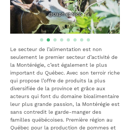
@Daph et Nico
Le secteur de l’alimentation est non
seulement le premier secteur d’activité de
la Montérégie, c’est également le plus
important du Québec. Avec son terroir riche
qui propose l’offre de produits la plus
diversifiée de la province et grâce aux
acteurs qui font du domaine bioalimentaire
leur plus grande passion, la Montérégie est
sans contredit le garde-manger des
familles québécoises. Première région au
Québec pour la production de pommes et