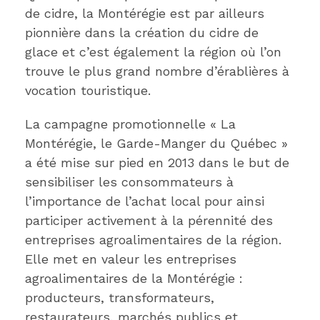
de cidre, la Montérégie est par ailleurs
pionnière dans la création du cidre de
glace et c’est également la région où l’on
trouve le plus grand nombre d’érablières à
vocation touristique.
La campagne promotionnelle « La
Montérégie, le Garde-Manger du Québec »
a été mise sur pied en 2013 dans le but de
sensibiliser les consommateurs à
l’importance de l’achat local pour ainsi
participer activement à la pérennité des
entreprises agroalimentaires de la région.
Elle met en valeur les entreprises
agroalimentaires de la Montérégie :
producteurs, transformateurs,
restaurateurs, marchés publics et