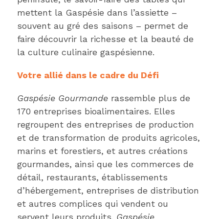
mettent la Gaspésie dans l’assiette –
souvent au gré des saisons – permet de
faire découvrir la richesse et la beauté de
la culture culinaire gaspésienne.
Votre allié dans le cadre du Défi
Gaspésie Gourmande
rassemble plus de
170 entreprises bioalimentaires. Elles
regroupent des entreprises de production
et de transformation de produits agricoles,
marins et forestiers, et autres créations
gourmandes, ainsi que les commerces de
détail, restaurants, établissements
d’hébergement, entreprises de distribution
et autres complices qui vendent ou
servent leurs produits.
Gaspésie