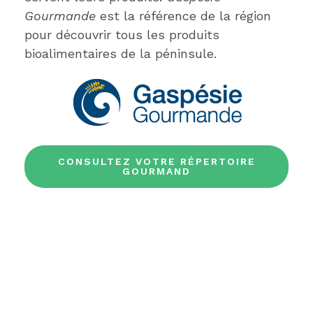
Gourmande
est la référence de la région
pour découvrir tous les produits
bioalimentaires de la péninsule.
CONSULTEZ VOTRE RÉPERTOIRE
GOURMAND
Recettes