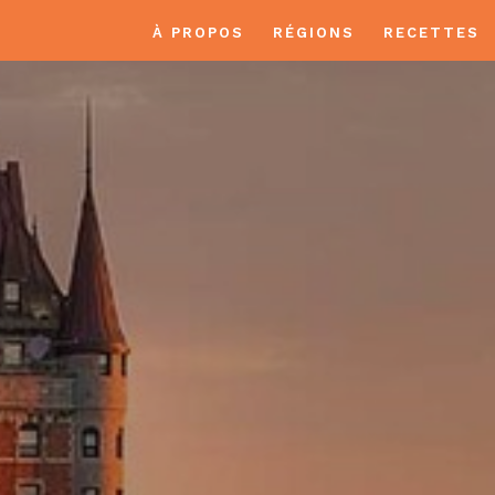
À PROPOS
RÉGIONS
RECETTES