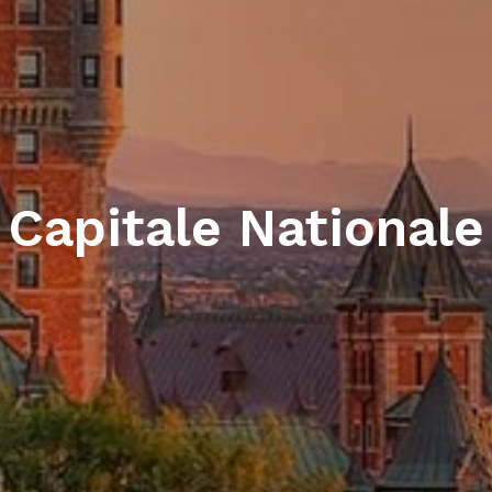
Capitale Nationale