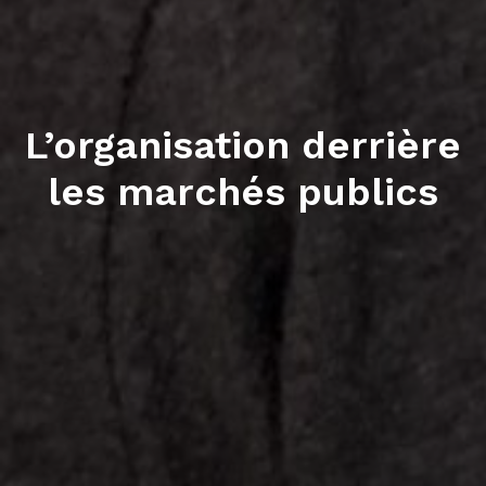
L’organisation derrière
les marchés publics