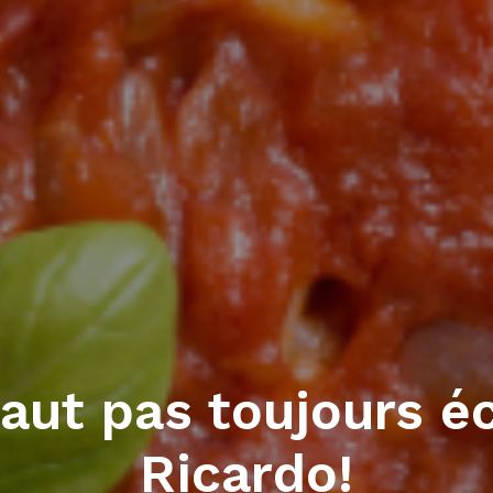
 faut pas toujours é
Ricardo!