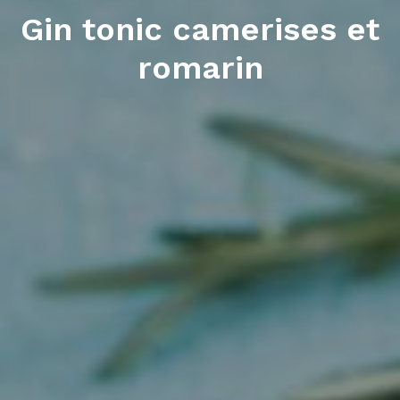
Gin tonic camerises et
romarin