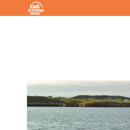
ARTICLES ÎLE