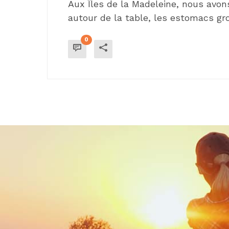
Aux Îles de la Madeleine, nous avon
autour de la table, les estomacs gr
0