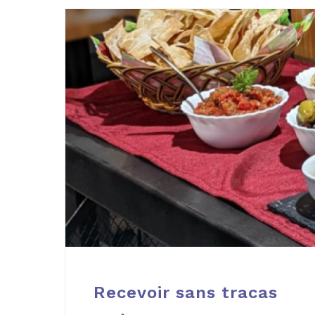
Recevoir sans tracas