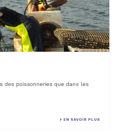
ls des poissonneries que dans les
EN SAVOIR PLUS