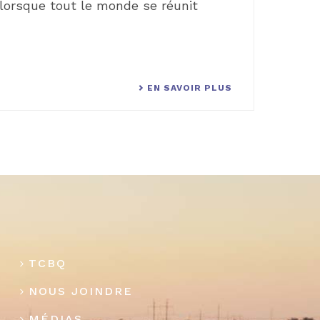
 lorsque tout le monde se réunit
EN SAVOIR PLUS
TCBQ
NOUS JOINDRE
MÉDIAS