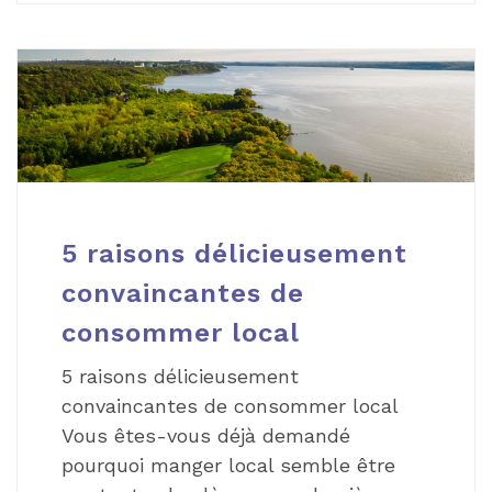
5 raisons délicieusement
convaincantes de
consommer local
5 raisons délicieusement
convaincantes de consommer local
Vous êtes-vous déjà demandé
pourquoi manger local semble être