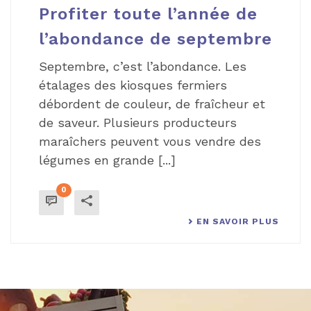
Profiter toute l’année de
l’abondance de septembre
Septembre, c’est l’abondance. Les
étalages des kiosques fermiers
débordent de couleur, de fraîcheur et
de saveur. Plusieurs producteurs
maraîchers peuvent vous vendre des
légumes en grande [...]
0
EN SAVOIR PLUS