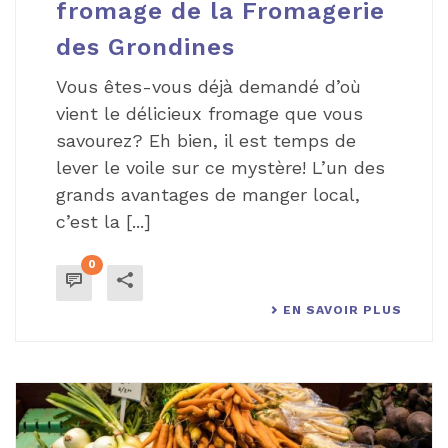
fromage de la Fromagerie
des Grondines
Vous êtes-vous déjà demandé d’où
vient le délicieux fromage que vous
savourez? Eh bien, il est temps de
lever le voile sur ce mystère! L’un des
grands avantages de manger local,
c’est la [...]
0
EN SAVOIR PLUS