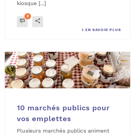
kiosque [...]
0
EN SAVOIR PLUS
10 marchés publics pour
vos emplettes
Plusieurs marchés publics animent