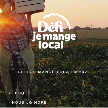
DÉFI JE MANGE LOCAL © 2024
TCBQ
NOUS JOINDRE