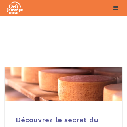
ARTICLES CAPITALE-
NATIONALE
Découvrez le secret du