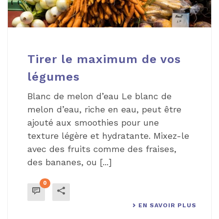
Tirer le maximum de vos
légumes
Blanc de melon d’eau Le blanc de
melon d’eau, riche en eau, peut être
ajouté aux smoothies pour une
texture légère et hydratante. Mixez-le
avec des fruits comme des fraises,
des bananes, ou [...]
0
EN SAVOIR PLUS