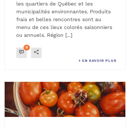
les quartiers de Québec et les
municipalités environnantes. Produits
frais et belles rencontres sont au
menu de ces lieux colorés saisonniers
ou annuels. Région [...]
0
EN SAVOIR PLUS