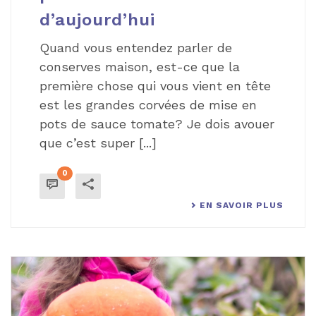
d’aujourd’hui
Quand vous entendez parler de
conserves maison, est-ce que la
première chose qui vous vient en tête
est les grandes corvées de mise en
pots de sauce tomate? Je dois avouer
que c’est super [...]
0
EN SAVOIR PLUS