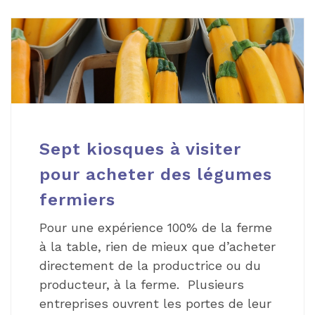
Sept kiosques à visiter
pour acheter des légumes
fermiers
Pour une expérience 100% de la ferme
à la table, rien de mieux que d’acheter
directement de la productrice ou du
producteur, à la ferme. Plusieurs
entreprises ouvrent les portes de leur