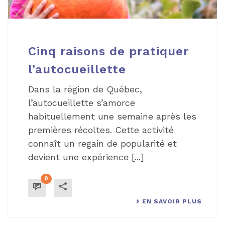
Cinq raisons de pratiquer
l’autocueillette
Dans la région de Québec,
l’autocueillette s’amorce
habituellement une semaine après les
premières récoltes. Cette activité
connaît un regain de popularité et
devient une expérience [...]
0
EN SAVOIR PLUS